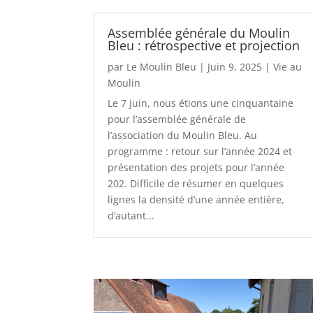
Assemblée générale du Moulin
Bleu : rétrospective et projection
par
Le Moulin Bleu
|
Juin 9, 2025
|
Vie au
Moulin
Le 7 juin, nous étions une cinquantaine
pour l’assemblée générale de
l’association du Moulin Bleu. Au
programme : retour sur l’année 2024 et
présentation des projets pour l’année
202. Difficile de résumer en quelques
lignes la densité d’une année entière,
d’autant...