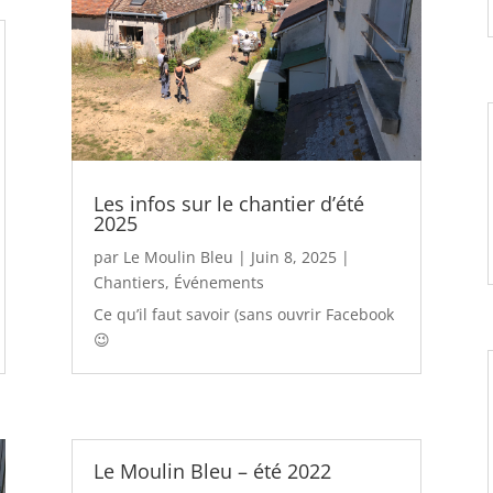
Les infos sur le chantier d’été
2025
par
Le Moulin Bleu
|
Juin 8, 2025
|
Chantiers
,
Événements
Ce qu’il faut savoir (sans ouvrir Facebook
😉
Le Moulin Bleu – été 2022