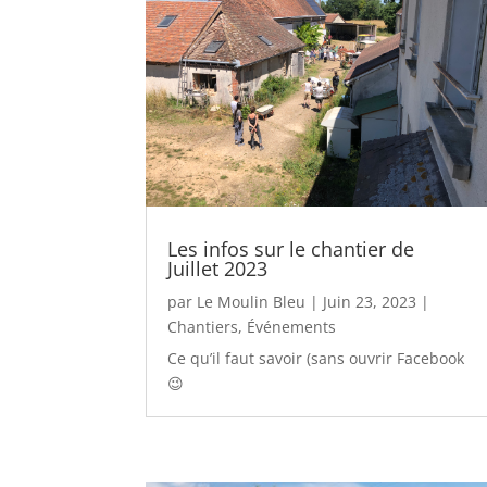
Les infos sur le chantier de
Juillet 2023
par
Le Moulin Bleu
|
Juin 23, 2023
|
Chantiers
,
Événements
Ce qu’il faut savoir (sans ouvrir Facebook
😉