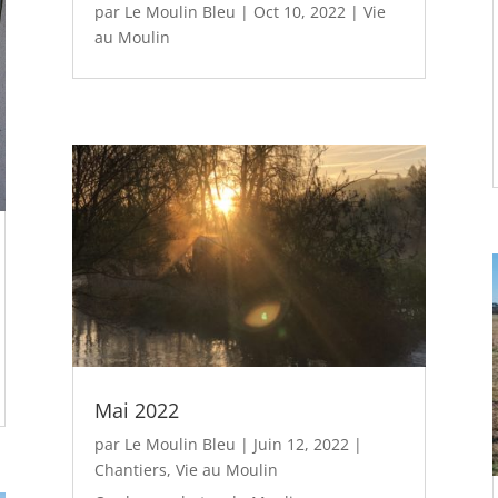
par
Le Moulin Bleu
|
Oct 10, 2022
|
Vie
au Moulin
Mai 2022
par
Le Moulin Bleu
|
Juin 12, 2022
|
Chantiers
,
Vie au Moulin