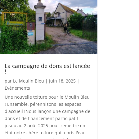
La campagne de dons est lancée
!
par
Le Moulin Bleu
|
Juin 18, 2025
|
Événements
Une nouvelle toiture pour le Moulin Bleu
! Ensemble, pérennisons les espaces
d'accueil !Nous lançon une campagne de
dons et de financement participatif
jusqu'au 2 août 2025 pour remettre en
état notre chère toiture qui a pris l'eau.