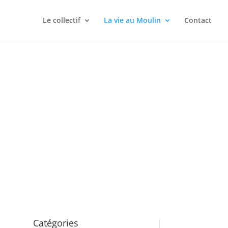
!
Le collectif
La vie au Moulin
Contact
Catégories