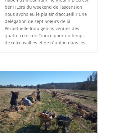
béni !Lors du weekend de l’ascension
nous avons eu le plaisir d’accueillir une
délégation de sept Soeurs de la
Perpétuelle Indulgence, venues des
quatre coins de France pour un temps
de retrouvailles et de réunion dans les...