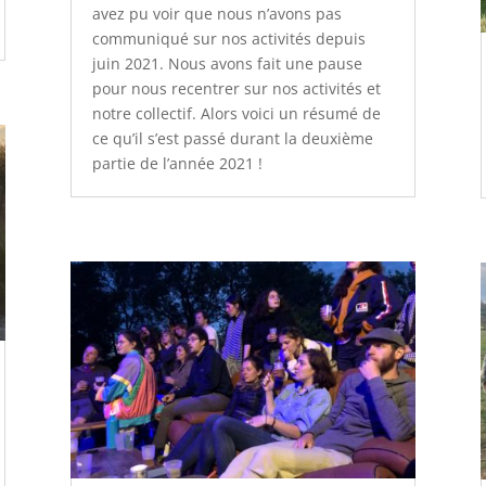
avez pu voir que nous n’avons pas
communiqué sur nos activités depuis
juin 2021. Nous avons fait une pause
pour nous recentrer sur nos activités et
notre collectif. Alors voici un résumé de
ce qu’il s’est passé durant la deuxième
partie de l’année 2021 !