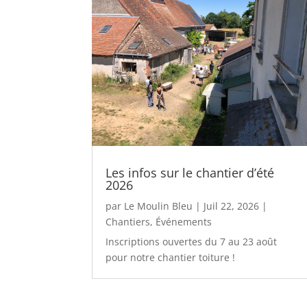
Les infos sur le chantier d’été
2026
par
Le Moulin Bleu
|
Juil 22, 2026
|
Chantiers
,
Événements
Inscriptions ouvertes du 7 au 23 août
pour notre chantier toiture !