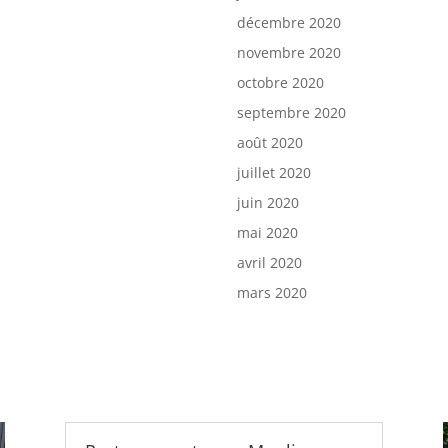
décembre 2020
novembre 2020
octobre 2020
septembre 2020
août 2020
juillet 2020
juin 2020
mai 2020
avril 2020
mars 2020