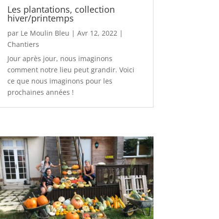
Les plantations, collection
hiver/printemps
par
Le Moulin Bleu
|
Avr 12, 2022
|
Chantiers
Jour après jour, nous imaginons
comment notre lieu peut grandir. Voici
ce que nous imaginons pour les
prochaines années !