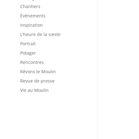
Chantiers
Événements
Inspiration
L'heure de la sieste
Portrait
Potager
Rencontres
Rêvons le Moulin
Revue de presse
Vie au Moulin