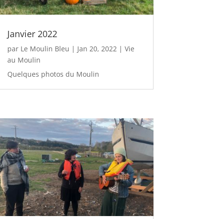
Janvier 2022
par
Le Moulin Bleu
|
Jan 20, 2022
|
Vie
au Moulin
Quelques photos du Moulin