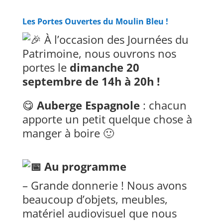
Les Portes Ouvertes du Moulin Bleu !
À l’occasion des Journées du
Patrimoine, nous ouvrons nos
portes le
dimanche 20
septembre de 14h à 20h !
😋
Auberge Espagnole
: chacun
apporte un petit quelque chose à
manger à boire 🙂
Au programme
– Grande donnerie ! Nous avons
beaucoup d’objets, meubles,
matériel audiovisuel que nous