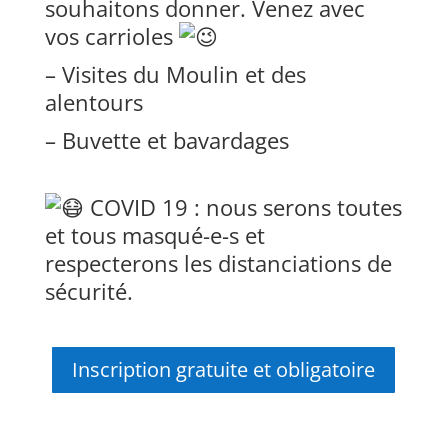
souhaitons donner. Venez avec
vos carrioles
– Visites du Moulin et des
alentours
– Buvette et bavardages
COVID 19 : nous serons toutes
et tous masqué-e-s et
respecterons les distanciations de
sécurité.
Inscription gratuite et obligatoire