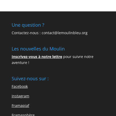
Une question ?
Contactez-nous : contact@lemoulinbleu.org
Les nouvelles du Moulin
Inscrivez-vous à notre lettre
pour suivre notre
aventure !
Suivez-nous sur :
Facebook
Instagram
Framapiaf
Framasphère