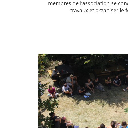
membres de l’association se conc
travaux et organiser le