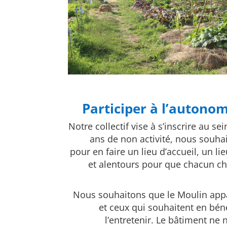
Participer à l’autonom
Notre collectif vise à s’inscrire au sei
ans de non activité, nous souha
pour en faire un lieu d’accueil, un li
et alentours pour que chacun ch
Nous souhaitons que le Moulin appa
et ceux qui souhaitent en bénéf
l’entretenir. Le bâtiment ne 