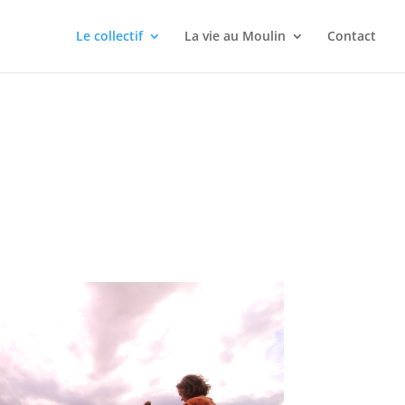
!
Le collectif
La vie au Moulin
Contact