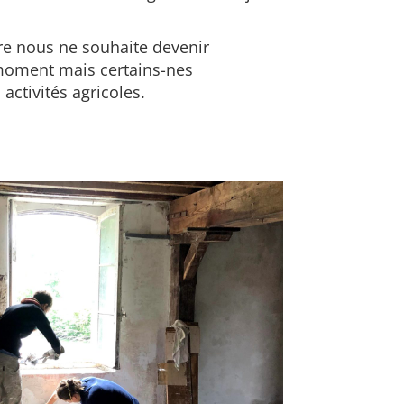
e nous ne souhaite devenir
moment mais certains-nes
 activités agricoles.