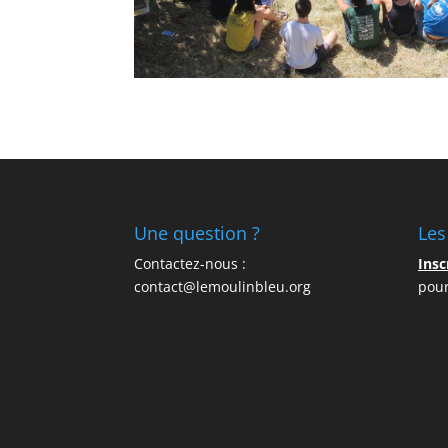
Une question ?
Les
Contactez-nous :
Insc
contact@lemoulinbleu.org
pour