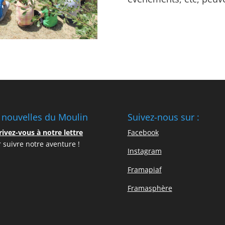
 nouvelles du Moulin
Suivez-nous sur :
rivez-vous à notre lettre
Facebook
 suivre notre aventure !
Instagram
Framapiaf
Framasphère