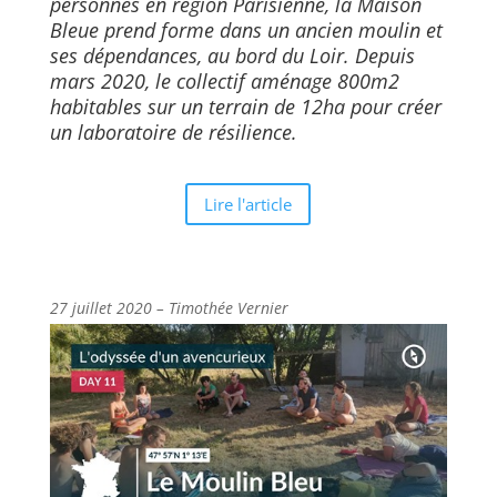
personnes en région Parisienne, la Maison
Bleue prend forme dans un ancien moulin et
ses dépendances, au bord du Loir. Depuis
mars 2020, le collectif aménage 800m2
habitables sur un terrain de 12ha pour créer
un laboratoire de résilience.
Lire l'article
27 juillet 2020 – Timothée Vernier