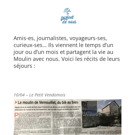
Amis-es, journalistes, voyageurs-ses,
curieux-ses… Ils viennent le temps d’un
jour ou d’un mois et partagent la vie au
Moulin avec nous. Voici les récits de leurs
séjours :
10/04 –
Le Petit Vendomois