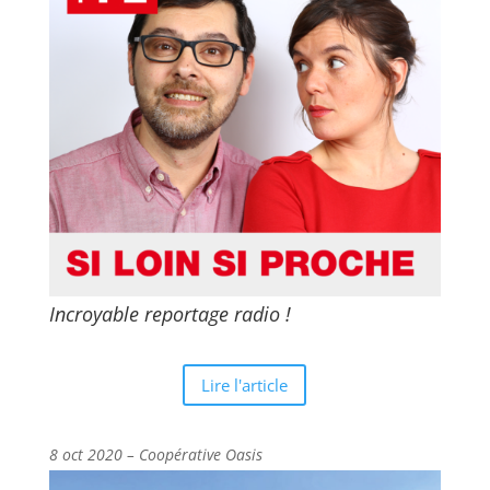
Incroyable reportage radio !
Lire l'article
8 oct 2020 – Coopérative Oasis