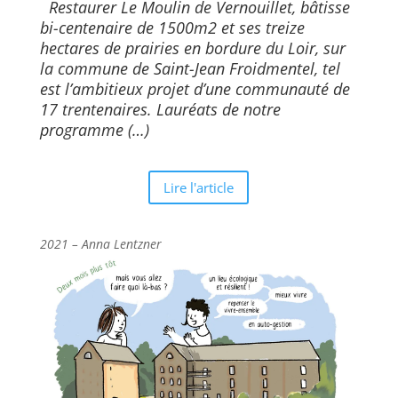
Restaurer Le Moulin de Vernouillet, bâtisse
bi-centenaire de 1500m2 et ses treize
hectares de prairies en bordure du Loir, sur
la commune de Saint-Jean Froidmentel, tel
est l’ambitieux projet d’une communauté de
17 trentenaires. Lauréats de notre
programme (…)
Lire l'article
2021 –
Anna Lentzner