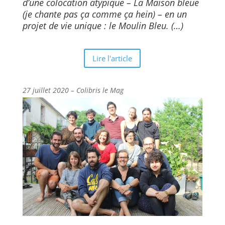
d’une colocation atypique – La Maison bleue
(je chante pas ça comme ça hein) – en un
projet de vie unique : le Moulin Bleu. (…)
Lire l'article
27 juillet 2020 – Colibris le Mag