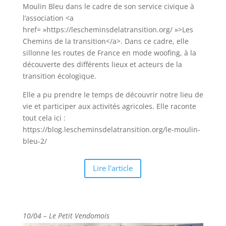
Moulin Bleu dans le cadre de son service civique à
l’association <a
href= »https://lescheminsdelatransition.org/ »>Les
Chemins de la transition</a>. Dans ce cadre, elle
sillonne les routes de France en mode woofing, à la
découverte des différents lieux et acteurs de la
transition écologique.
Elle a pu prendre le temps de découvrir notre lieu de
vie et participer aux activités agricoles. Elle raconte
tout cela ici :
https://blog.lescheminsdelatransition.org/le-moulin-
bleu-2/
Lire l'article
10/04 –
Le Petit Vendomois