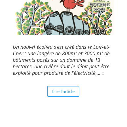
Un nouvel écolieu s’est créé dans le Loir-et-
Cher : une longère de 800m² et 3000 m² de
bâtiments posés sur un domaine de 13
hectares, une rivière dont le débit peut être
exploité pour produire de l’électricité,… »
Lire l'article