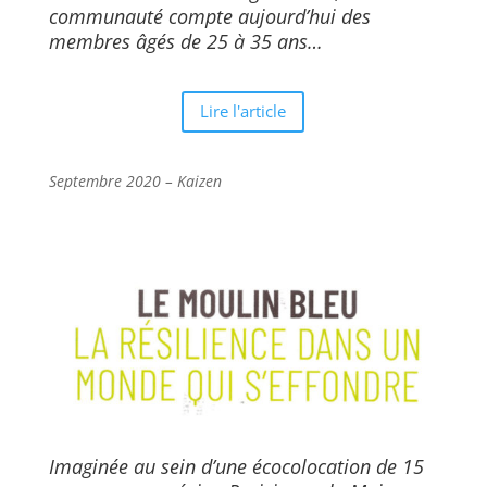
communauté compte aujourd’hui des
membres âgés de 25 à 35 ans…
Lire l'article
Septembre 2020 – Kaizen
Imaginée au sein d’une écocolocation de 15