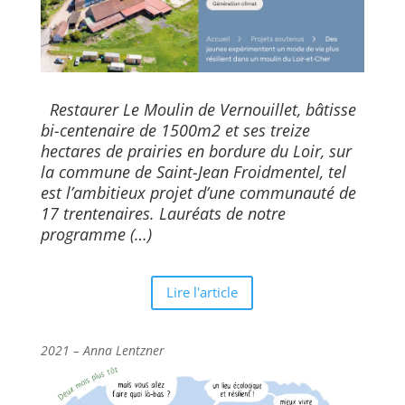
Restaurer Le Moulin de Vernouillet, bâtisse
bi-centenaire de 1500m2 et ses treize
hectares de prairies en bordure du Loir, sur
la commune de Saint-Jean Froidmentel, tel
est l’ambitieux projet d’une communauté de
17 trentenaires. Lauréats de notre
programme (…)
Lire l'article
2021 –
Anna Lentzner