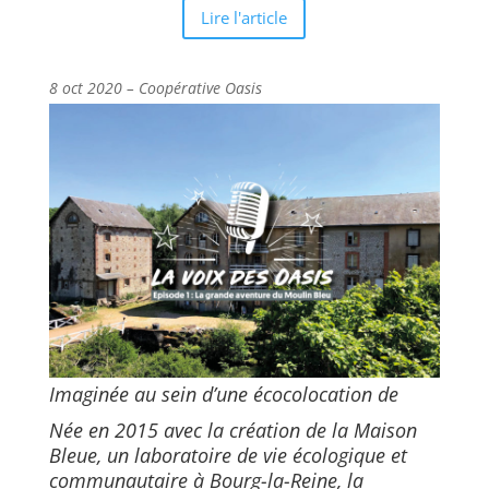
Lire l'article
8 oct 2020 – Coopérative Oasis
Imaginée au sein d’une écocolocation de
Née en 2015 avec la création de la Maison
Bleue, un laboratoire de vie écologique et
communautaire à Bourg-la-Reine, la