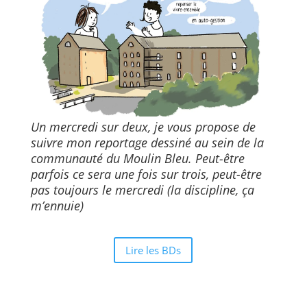
Un mercredi sur deux, je vous propose de
suivre mon reportage dessiné au sein de la
communauté du Moulin Bleu. Peut-être
parfois ce sera une fois sur trois, peut-être
pas toujours le mercredi (la discipline, ça
m’ennuie)
Lire les BDs