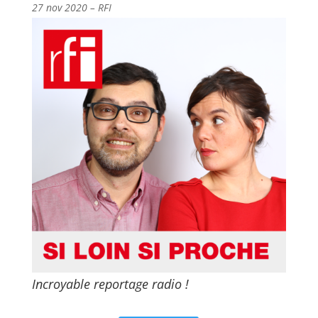
27 nov 2020 – RFI
Incroyable reportage radio !