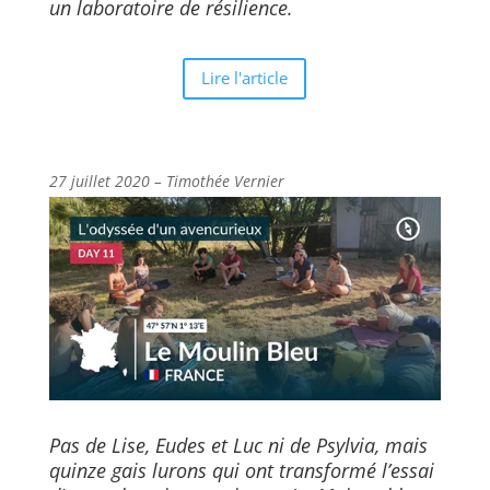
un laboratoire de résilience.
Lire l'article
27 juillet 2020 – Timothée Vernier
Pas de Lise, Eudes et Luc ni de Psylvia, mais
quinze gais lurons qui ont transformé l’essai