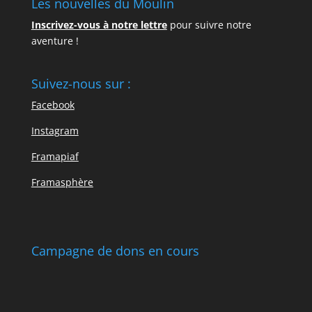
Les nouvelles du Moulin
Inscrivez-vous à notre lettre
pour suivre notre
aventure !
Suivez-nous sur :
Facebook
Instagram
Framapiaf
Framasphère
Campagne de dons en cours