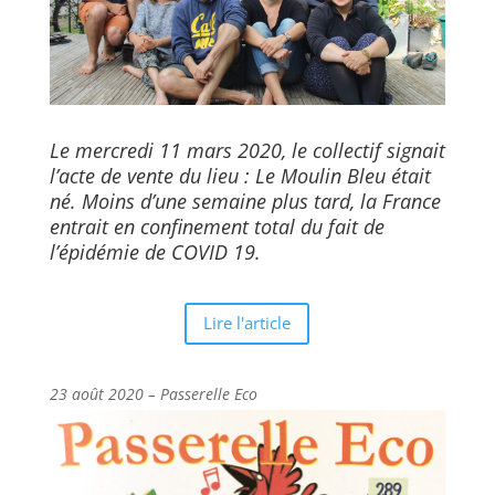
Le mercredi 11 mars 2020, le collectif signait
l’acte de vente du lieu :
Le Moulin Bleu
était
né. Moins d’une semaine plus tard, la France
entrait en confinement total du fait de
l’épidémie de COVID 19.
Lire l'article
23 août 2020 – Passerelle Eco