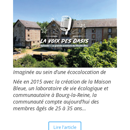
Imaginée au sein d’une écocolocation de
Née en 2015 avec la création de la Maison
Bleue, un laboratoire de vie écologique et
communautaire à Bourg-la-Reine, la
communauté compte aujourd’hui des
membres âgés de 25 à 35 ans…
Lire l'article