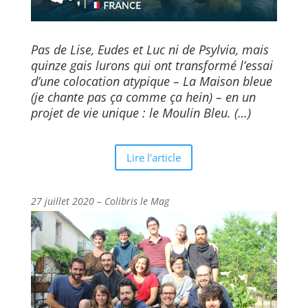
Pas de Lise, Eudes et Luc ni de Psylvia, mais
quinze gais lurons qui ont transformé l’essai
d’une colocation atypique – La Maison bleue
(je chante pas ça comme ça hein) – en un
projet de vie unique : le Moulin Bleu. (…)
Lire l'article
27 juillet 2020 – Colibris le Mag