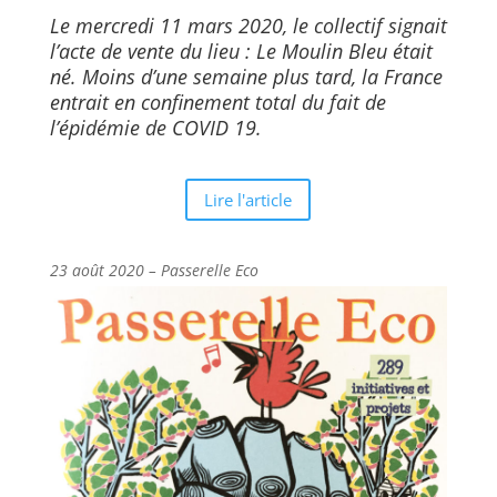
Le mercredi 11 mars 2020, le collectif signait
l’acte de vente du lieu :
Le Moulin Bleu
était
né. Moins d’une semaine plus tard, la France
entrait en confinement total du fait de
l’épidémie de COVID 19.
Lire l'article
23 août 2020 – Passerelle Eco