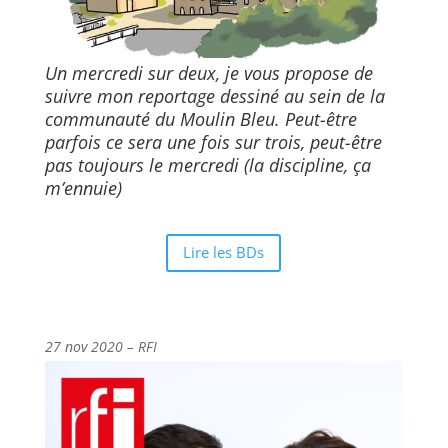
Un mercredi sur deux, je vous propose de
suivre mon reportage dessiné au sein de la
communauté du Moulin Bleu. Peut-être
parfois ce sera une fois sur trois, peut-être
pas toujours le mercredi (la discipline, ça
m’ennuie)
Lire les BDs
27 nov 2020 – RFI