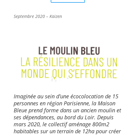
Septembre 2020 – Kaizen
Imaginée au sein d’une écocolocation de 15
personnes en région Parisienne, la Maison
Bleue prend forme dans un ancien moulin et
ses dépendances, au bord du Loir. Depuis
mars 2020, le collectif aménage 800m2
habitables sur un terrain de 12ha pour créer