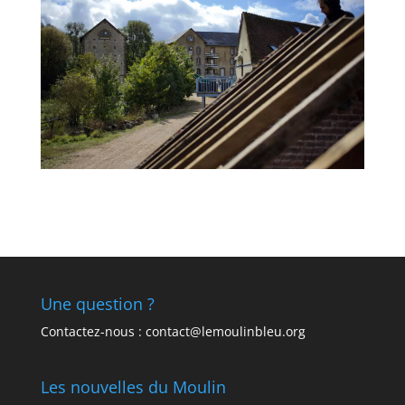
Une question ?
Contactez-nous : contact@lemoulinbleu.org
Les nouvelles du Moulin