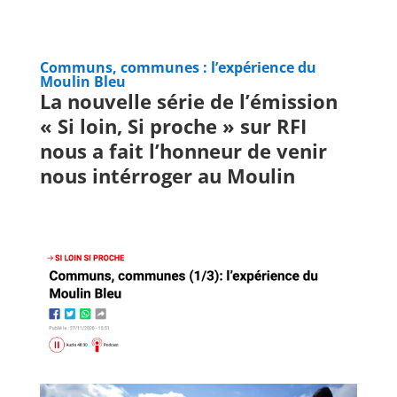
Communs, communes : l’expérience du
Moulin Bleu
La nouvelle série de l’émission
« Si loin, Si proche » sur RFI
nous a fait l’honneur de venir
nous intérroger au Moulin