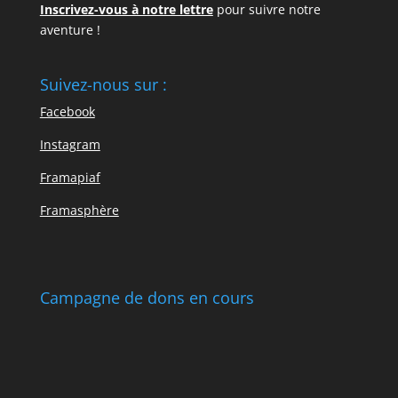
Inscrivez-vous à notre lettre
pour suivre notre
aventure !
Suivez-nous sur :
Facebook
Instagram
Framapiaf
Framasphère
Campagne de dons en cours