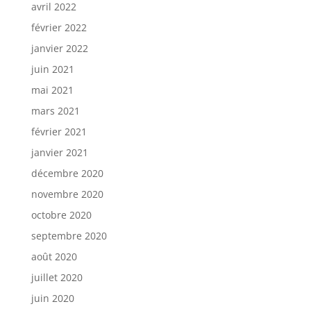
avril 2022
février 2022
janvier 2022
juin 2021
mai 2021
mars 2021
février 2021
janvier 2021
décembre 2020
novembre 2020
octobre 2020
septembre 2020
août 2020
juillet 2020
juin 2020