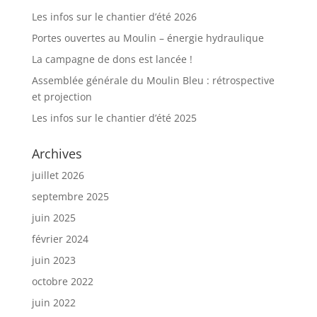
Les infos sur le chantier d’été 2026
Portes ouvertes au Moulin – énergie hydraulique
La campagne de dons est lancée !
Assemblée générale du Moulin Bleu : rétrospective
et projection
Les infos sur le chantier d’été 2025
Archives
juillet 2026
septembre 2025
juin 2025
février 2024
juin 2023
octobre 2022
juin 2022