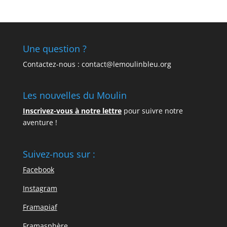
Une question ?
Contactez-nous : contact@lemoulinbleu.org
Les nouvelles du Moulin
Inscrivez-vous à notre lettre
pour suivre notre
aventure !
Suivez-nous sur :
Facebook
Instagram
Framapiaf
Framasphère