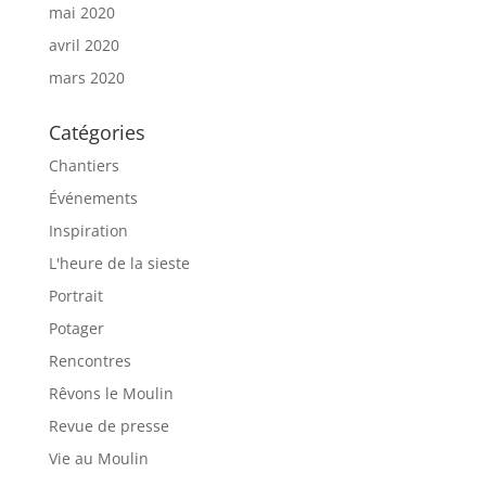
mai 2020
avril 2020
mars 2020
Catégories
Chantiers
Événements
Inspiration
L'heure de la sieste
Portrait
Potager
Rencontres
Rêvons le Moulin
Revue de presse
Vie au Moulin