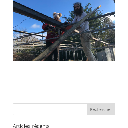
Articles récents