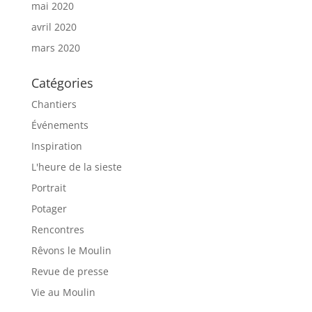
mai 2020
avril 2020
mars 2020
Catégories
Chantiers
Événements
Inspiration
L'heure de la sieste
Portrait
Potager
Rencontres
Rêvons le Moulin
Revue de presse
Vie au Moulin