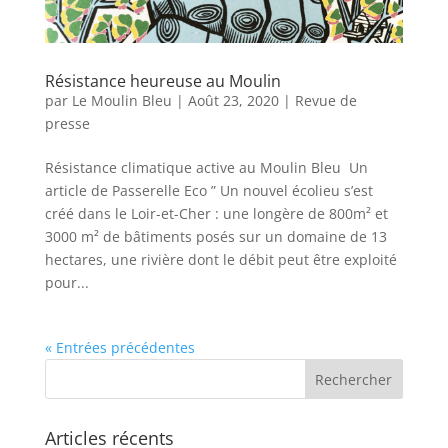
Résistance heureuse au Moulin
par
Le Moulin Bleu
|
Août 23, 2020
|
Revue de
presse
Résistance climatique active au Moulin Bleu Un
article de Passerelle Eco ” Un nouvel écolieu s’est
créé dans le Loir-et-Cher : une longère de 800m² et
3000 m² de bâtiments posés sur un domaine de 13
hectares, une rivière dont le débit peut être exploité
pour...
« Entrées précédentes
Articles récents