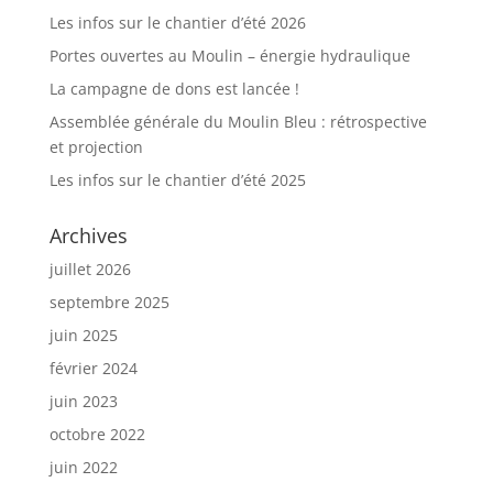
Les infos sur le chantier d’été 2026
Portes ouvertes au Moulin – énergie hydraulique
La campagne de dons est lancée !
Assemblée générale du Moulin Bleu : rétrospective
et projection
Les infos sur le chantier d’été 2025
Archives
juillet 2026
septembre 2025
juin 2025
février 2024
juin 2023
octobre 2022
juin 2022