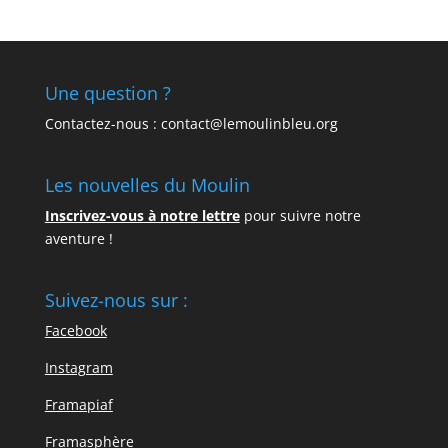
Une question ?
Contactez-nous : contact@lemoulinbleu.org
Les nouvelles du Moulin
Inscrivez-vous à notre lettre
pour suivre notre
aventure !
Suivez-nous sur :
Facebook
Instagram
Framapiaf
Framasphère