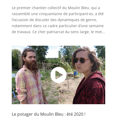
Le premier chantier collectif du Moulin Bleu, qui a
rassemblé une cinquantaine de participant·es, a été
l’occasion de discuter des dynamiques de genre,
notamment dans ce cadre particulier d’une semaine
de travaux. Ce cher patriarcat Au sens large, le mot...
Le potager du Moulin Bleu : été 2020 !