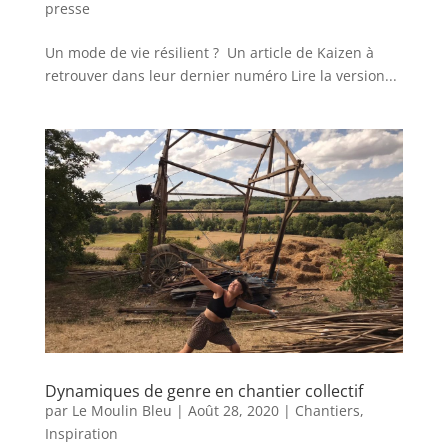
presse
Un mode de vie résilient ? Un article de Kaizen à
retrouver dans leur dernier numéro Lire la version...
Dynamiques de genre en chantier collectif
par
Le Moulin Bleu
|
Août 28, 2020
|
Chantiers
,
Inspiration