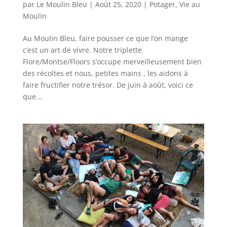
par
Le Moulin Bleu
|
Août 25, 2020
|
Potager
,
Vie au
Moulin
Au Moulin Bleu, faire pousser ce que l’on mange
c’est un art de vivre. Notre triplette
Flore/Montse/Floors s’occupe merveilleusement bien
des récoltes et nous, petites mains , les aidons à
faire fructifier notre trésor. De juin à août, voici ce
que...