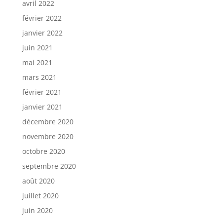
avril 2022
février 2022
janvier 2022
juin 2021
mai 2021
mars 2021
février 2021
janvier 2021
décembre 2020
novembre 2020
octobre 2020
septembre 2020
août 2020
juillet 2020
juin 2020