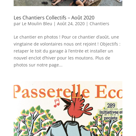
Les Chantiers Collectifs – Août 2020
par
Le Moulin Bleu
|
Août 24, 2020
|
Chantiers
Le chantier en photos ! Pour ce chantier d’août, une
vingtaine de volontaires nous ont rejoint ! Objectifs :
retaper le toit du garage à l’entrée et installer un
nouvel enclot d’hiver pour les moutons. Plus de
photos sur notre page...