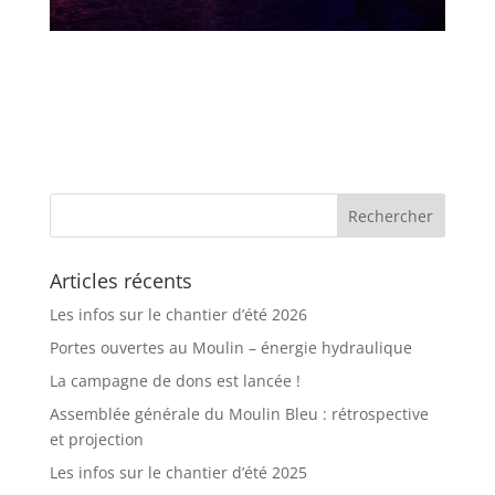
Articles récents
Les infos sur le chantier d’été 2026
Portes ouvertes au Moulin – énergie hydraulique
La campagne de dons est lancée !
Assemblée générale du Moulin Bleu : rétrospective
et projection
Les infos sur le chantier d’été 2025