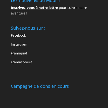
Les nouvelles du Moulin
Inscrivez-vous à notre lettre
pour suivre notre
aventure !
Suivez-nous sur :
Facebook
Instagram
Framapiaf
Framasphère
Campagne de dons en cours