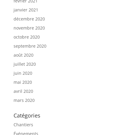
février 2021
janvier 2021
décembre 2020
novembre 2020
octobre 2020
septembre 2020
août 2020
juillet 2020
juin 2020
mai 2020
avril 2020
mars 2020
Catégories
Chantiers
Événements