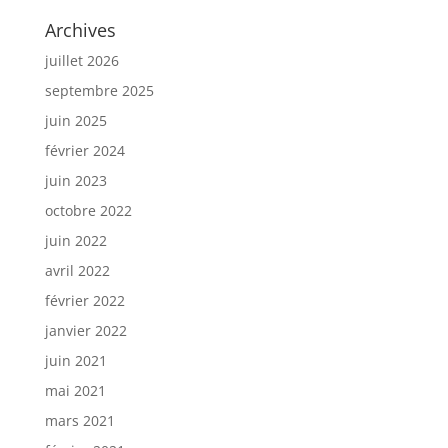
Archives
juillet 2026
septembre 2025
juin 2025
février 2024
juin 2023
octobre 2022
juin 2022
avril 2022
février 2022
janvier 2022
juin 2021
mai 2021
mars 2021