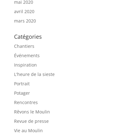
mai 2020
avril 2020
mars 2020
Catégories
Chantiers
Événements
Inspiration
L'heure de la sieste
Portrait
Potager
Rencontres
Rêvons le Moulin
Revue de presse
Vie au Moulin