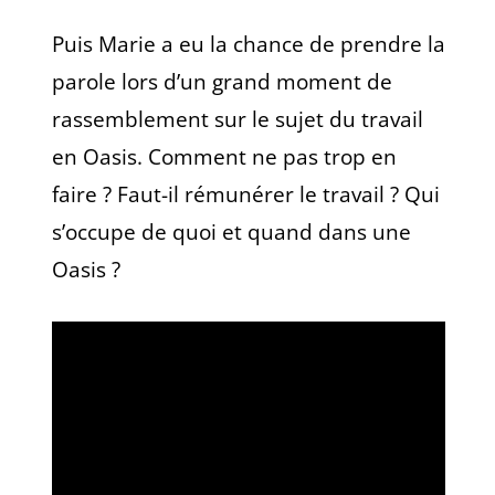
Puis Marie a eu la chance de prendre la
parole lors d’un grand moment de
rassemblement sur le sujet du travail
en Oasis. Comment ne pas trop en
faire ? Faut-il rémunérer le travail ? Qui
s’occupe de quoi et quand dans une
Oasis ?