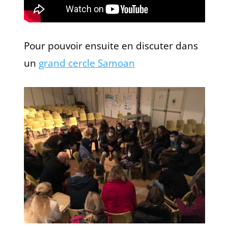
Pour pouvoir ensuite en discuter dans
un
grand cercle Samoan