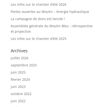
Les infos sur le chantier d’été 2026
Portes ouvertes au Moulin – énergie hydraulique
La campagne de dons est lancée !
Assemblée générale du Moulin Bleu : rétrospective
et projection
Les infos sur le chantier d’été 2025
Archives
juillet 2026
septembre 2025
juin 2025
février 2024
juin 2023
octobre 2022
juin 2022