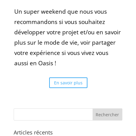
Un super weekend que nous vous
recommandons si vous souhaitez
développer votre projet et/ou en savoir
plus sur le mode de vie, voir partager
votre expérience si vous vivez vous
aussi en Oasis !
En savoir plus
Articles récents