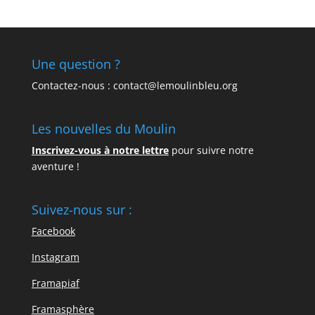
Une question ?
Contactez-nous : contact@lemoulinbleu.org
Les nouvelles du Moulin
Inscrivez-vous à notre lettre
pour suivre notre
aventure !
Suivez-nous sur :
Facebook
Instagram
Framapiaf
Framasphère