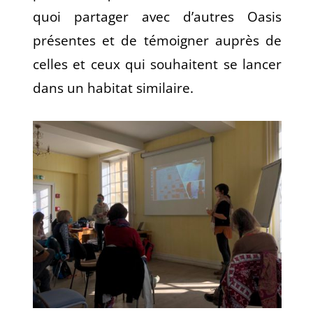
quoi partager avec d’autres Oasis
présentes et de témoigner auprès de
celles et ceux qui souhaitent se lancer
dans un habitat similaire.