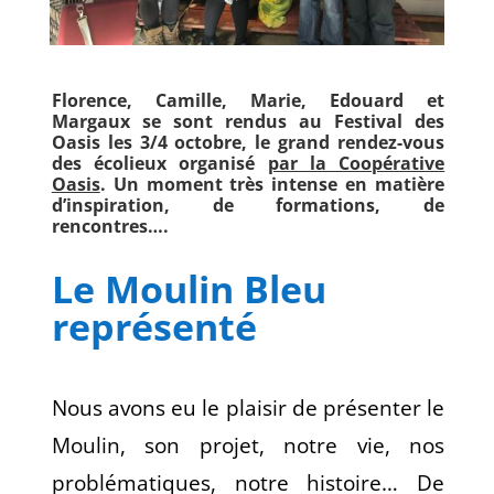
Florence, Camille, Marie, Edouard et
Margaux se sont rendus au Festival des
Oasis les 3/4 octobre, le grand rendez-vous
des écolieux organisé
par la Coopérative
Oasis
. Un moment très intense en matière
d’inspiration, de formations, de
rencontres….
Le Moulin Bleu
représenté
Nous avons eu le plaisir de présenter le
Moulin, son projet, notre vie, nos
problématiques, notre histoire… De