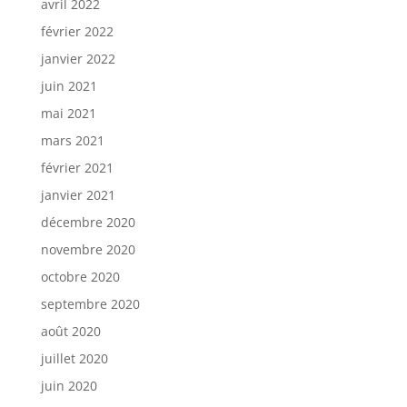
avril 2022
février 2022
janvier 2022
juin 2021
mai 2021
mars 2021
février 2021
janvier 2021
décembre 2020
novembre 2020
octobre 2020
septembre 2020
août 2020
juillet 2020
juin 2020