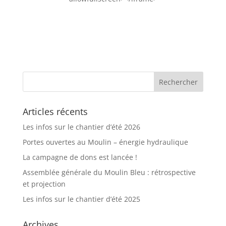
Articles récents
Les infos sur le chantier d’été 2026
Portes ouvertes au Moulin – énergie hydraulique
La campagne de dons est lancée !
Assemblée générale du Moulin Bleu : rétrospective
et projection
Les infos sur le chantier d’été 2025
Archives