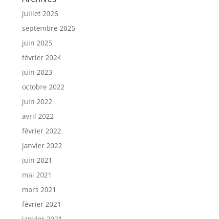
juillet 2026
septembre 2025
juin 2025
février 2024
juin 2023
octobre 2022
juin 2022
avril 2022
février 2022
janvier 2022
juin 2021
mai 2021
mars 2021
février 2021
janvier 2021