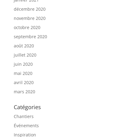
décembre 2020
novembre 2020
octobre 2020
septembre 2020
août 2020
juillet 2020
juin 2020
mai 2020
avril 2020
mars 2020
Catégories
Chantiers
Événements
Inspiration