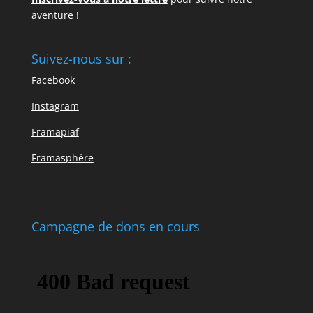
aventure !
Suivez-nous sur :
Facebook
Instagram
Framapiaf
Framasphère
Campagne de dons en cours