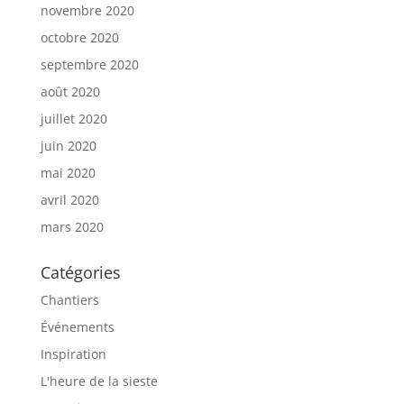
novembre 2020
octobre 2020
septembre 2020
août 2020
juillet 2020
juin 2020
mai 2020
avril 2020
mars 2020
Catégories
Chantiers
Événements
Inspiration
L'heure de la sieste