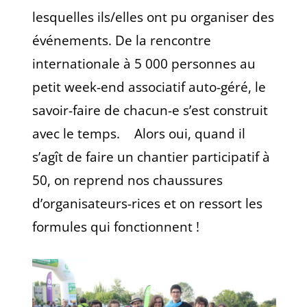
lesquelles ils/elles ont pu organiser des
événements. De la rencontre
internationale à 5 000 personnes au
petit week-end associatif auto-géré, le
savoir-faire de chacun-e s’est construit
avec le temps. Alors oui, quand il
s’agît de faire un chantier participatif à
50, on reprend nos chaussures
d’organisateurs-rices et on ressort les
formules qui fonctionnent !