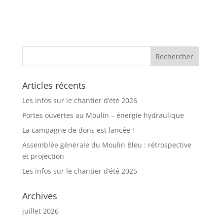
Articles récents
Les infos sur le chantier d’été 2026
Portes ouvertes au Moulin – énergie hydraulique
La campagne de dons est lancée !
Assemblée générale du Moulin Bleu : rétrospective
et projection
Les infos sur le chantier d’été 2025
Archives
juillet 2026