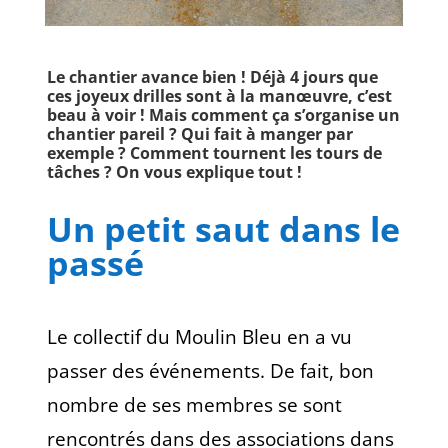
Le chantier avance bien ! Déjà 4 jours que
ces joyeux drilles sont à la manœuvre, c’est
beau à voir ! Mais comment ça s’organise un
chantier pareil ? Qui fait à manger par
exemple ? Comment tournent les tours de
tâches ? On vous explique tout !
Un petit saut dans le
passé
Le collectif du Moulin Bleu en a vu
passer des événements. De fait, bon
nombre de ses membres se sont
rencontrés dans des associations dans