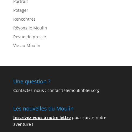
Portrait
Potager
Rencontres
Rêvons le Moulin
Revue de presse
Vie au Moulin
Une question ?
Contactez-nous : contact@lemoulinbleu.org
Les nouvelles du Moulin
Inscrivez-vous à notre lettre
pour suivre notre
aventure !