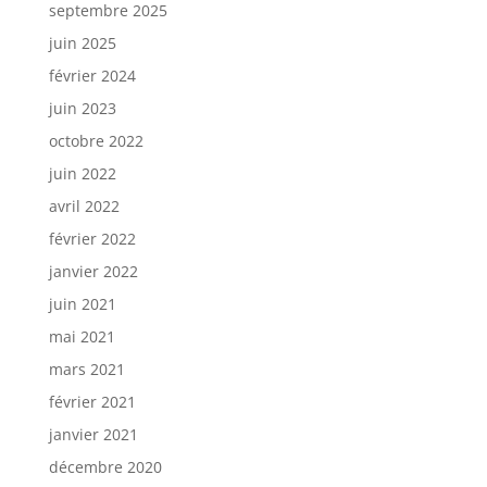
septembre 2025
juin 2025
février 2024
juin 2023
octobre 2022
juin 2022
avril 2022
février 2022
janvier 2022
juin 2021
mai 2021
mars 2021
février 2021
janvier 2021
décembre 2020