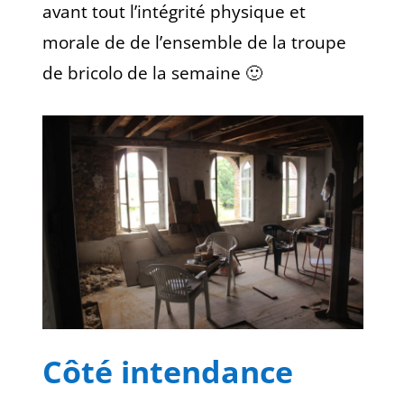
avant tout l’intégrité physique et
morale de de l’ensemble de la troupe
de bricolo de la semaine 🙂
Côté intendance