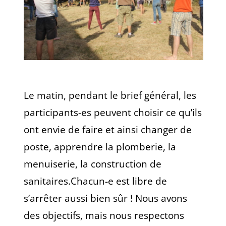
Le matin, pendant le brief général, les
participants-es peuvent choisir ce qu’ils
ont envie de faire et ainsi changer de
poste, apprendre la plomberie, la
menuiserie, la construction de
sanitaires.Chacun-e est libre de
s’arrêter aussi bien sûr ! Nous avons
des objectifs, mais nous respectons