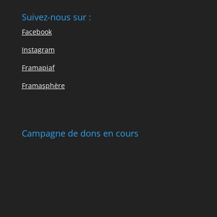
Suivez-nous sur :
Facebook
Instagram
Framapiaf
Framasphère
Campagne de dons en cours