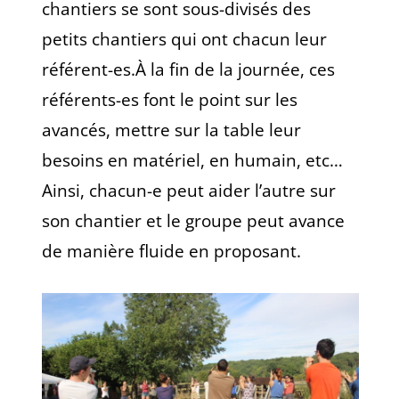
chantiers se sont sous-divisés des
petits chantiers qui ont chacun leur
référent-es.À la fin de la journée, ces
référents-es font le point sur les
avancés, mettre sur la table leur
besoins en matériel, en humain, etc…
Ainsi, chacun-e peut aider l’autre sur
son chantier et le groupe peut avance
de manière fluide en proposant.