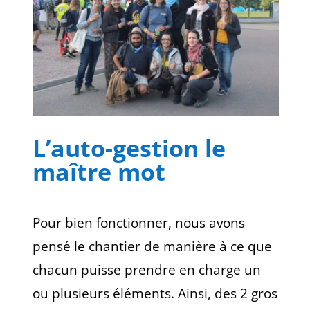
L’auto-gestion le
maître mot
Pour bien fonctionner, nous avons
pensé le chantier de manière à ce que
chacun puisse prendre en charge un
ou plusieurs éléments. Ainsi, des 2 gros