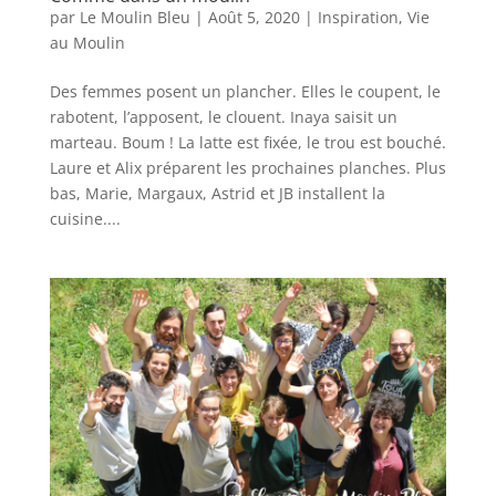
par
Le Moulin Bleu
|
Août 5, 2020
|
Inspiration
,
Vie
au Moulin
Des femmes posent un plancher. Elles le coupent, le
rabotent, l’apposent, le clouent. Inaya saisit un
marteau. Boum ! La latte est fixée, le trou est bouché.
Laure et Alix préparent les prochaines planches. Plus
bas, Marie, Margaux, Astrid et JB installent la
cuisine....