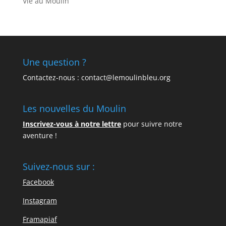
Vie au Moulin
Une question ?
Contactez-nous : contact@lemoulinbleu.org
Les nouvelles du Moulin
Inscrivez-vous à notre lettre
pour suivre notre
aventure !
Suivez-nous sur :
Facebook
Instagram
Framapiaf