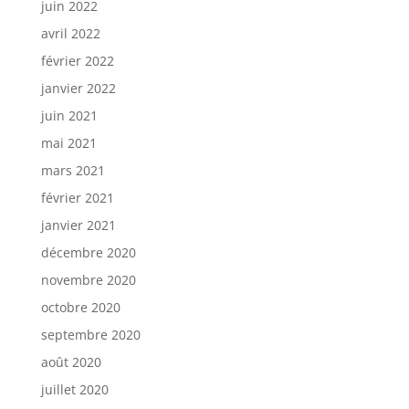
juin 2022
avril 2022
février 2022
janvier 2022
juin 2021
mai 2021
mars 2021
février 2021
janvier 2021
décembre 2020
novembre 2020
octobre 2020
septembre 2020
août 2020
juillet 2020