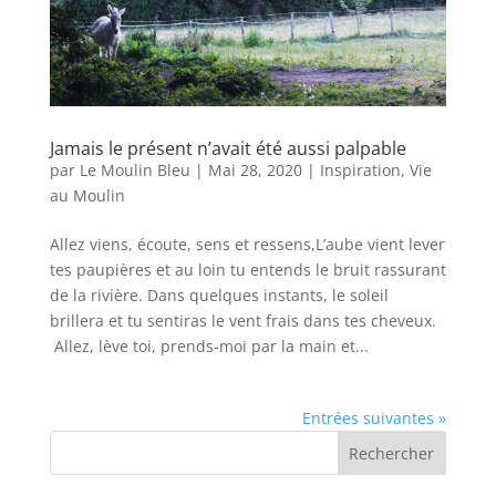
Jamais le présent n’avait été aussi palpable
par
Le Moulin Bleu
|
Mai 28, 2020
|
Inspiration
,
Vie
au Moulin
Allez viens, écoute, sens et ressens,L’aube vient lever
tes paupières et au loin tu entends le bruit rassurant
de la rivière. Dans quelques instants, le soleil
brillera et tu sentiras le vent frais dans tes cheveux.
Allez, lève toi, prends-moi par la main et...
Entrées suivantes »