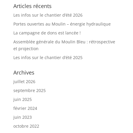
Articles récents
Les infos sur le chantier d’été 2026
Portes ouvertes au Moulin – énergie hydraulique
La campagne de dons est lancée !
Assemblée générale du Moulin Bleu : rétrospective
et projection
Les infos sur le chantier d’été 2025
Archives
juillet 2026
septembre 2025
juin 2025
février 2024
juin 2023
octobre 2022