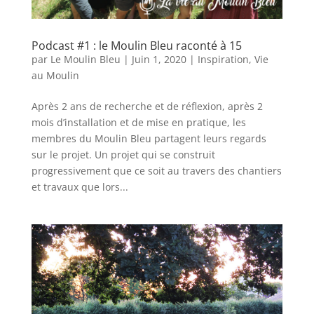
Podcast #1 : le Moulin Bleu raconté à 15
par
Le Moulin Bleu
|
Juin 1, 2020
|
Inspiration
,
Vie
au Moulin
Après 2 ans de recherche et de réflexion, après 2
mois d’installation et de mise en pratique, les
membres du Moulin Bleu partagent leurs regards
sur le projet. Un projet qui se construit
progressivement que ce soit au travers des chantiers
et travaux que lors...