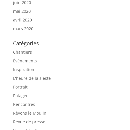
juin 2020
mai 2020
avril 2020
mars 2020
Catégories
Chantiers
Événements
Inspiration
L'heure de la sieste
Portrait
Potager
Rencontres
Rêvons le Moulin
Revue de presse