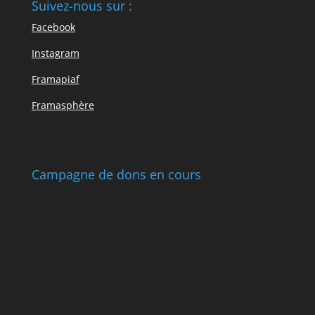
Suivez-nous sur :
Facebook
Instagram
Framapiaf
Framasphère
Campagne de dons en cours