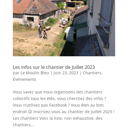
Les infos sur le chantier de Juillet 2023
par
Le Moulin Bleu
|
Juin 23, 2023
|
Chantiers
,
Événements
Vous savez que nous organisons des chantiers
collectifs tous les étés, vous cherchez des infos ?
Vous n’utilisez pas Facebook ? Vous êtes au bon
endroit 😉 Inscrivez-vous au chantier de juillet 2023 !
Les chantiers Voici la liste, non exhaustive, des
chantiers...