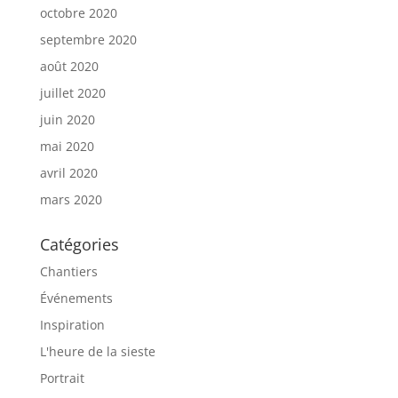
octobre 2020
septembre 2020
août 2020
juillet 2020
juin 2020
mai 2020
avril 2020
mars 2020
Catégories
Chantiers
Événements
Inspiration
L'heure de la sieste
Portrait