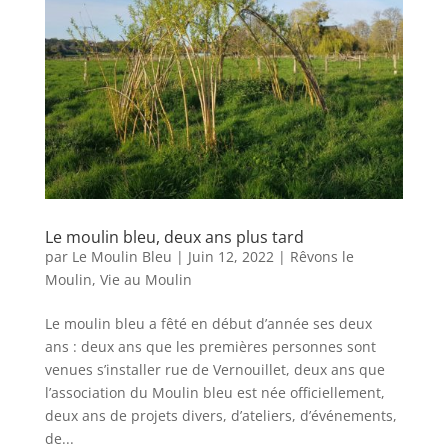
Le moulin bleu, deux ans plus tard
par
Le Moulin Bleu
|
Juin 12, 2022
|
Rêvons le
Moulin
,
Vie au Moulin
Le moulin bleu a fêté en début d’année ses deux
ans : deux ans que les premières personnes sont
venues s’installer rue de Vernouillet, deux ans que
l’association du Moulin bleu est née officiellement,
deux ans de projets divers, d’ateliers, d’événements,
de...