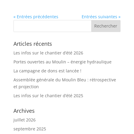
« Entrées précédentes
Entrées suivantes »
Articles récents
Les infos sur le chantier d’été 2026
Portes ouvertes au Moulin – énergie hydraulique
La campagne de dons est lancée !
Assemblée générale du Moulin Bleu : rétrospective
et projection
Les infos sur le chantier d’été 2025
Archives
juillet 2026
septembre 2025