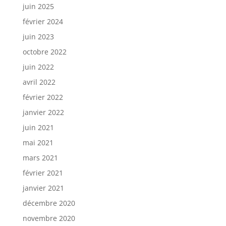
juin 2025
février 2024
juin 2023
octobre 2022
juin 2022
avril 2022
février 2022
janvier 2022
juin 2021
mai 2021
mars 2021
février 2021
janvier 2021
décembre 2020
novembre 2020