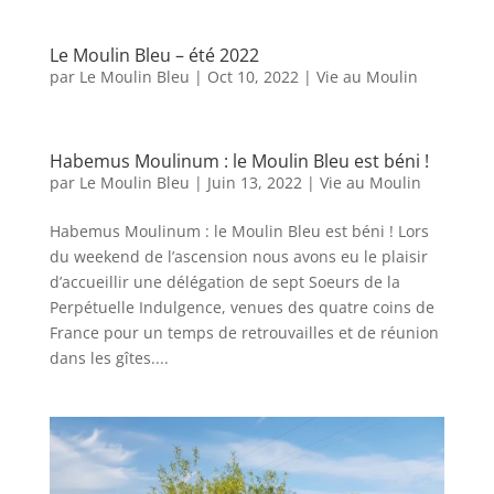
Le Moulin Bleu – été 2022
par
Le Moulin Bleu
|
Oct 10, 2022
|
Vie au Moulin
Habemus Moulinum : le Moulin Bleu est béni !
par
Le Moulin Bleu
|
Juin 13, 2022
|
Vie au Moulin
Habemus Moulinum : le Moulin Bleu est béni ! Lors
du weekend de l’ascension nous avons eu le plaisir
d’accueillir une délégation de sept Soeurs de la
Perpétuelle Indulgence, venues des quatre coins de
France pour un temps de retrouvailles et de réunion
dans les gîtes....