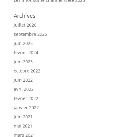
Les infos sur le chantier d’été 2025
Archives
juillet 2026
septembre 2025
juin 2025
février 2024
juin 2023
octobre 2022
juin 2022
avril 2022
février 2022
janvier 2022
juin 2021
mai 2021
mars 2021