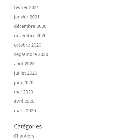
février 2021
janvier 2021
décembre 2020
novembre 2020
octobre 2020
septembre 2020
août 2020
juillet 2020
juin 2020
mai 2020
avril 2020
mars 2020
Catégories
Chantiers