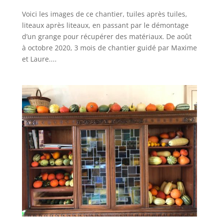
Voici les images de ce chantier, tuiles après tuiles,
liteaux après liteaux, en passant par le démontage
d’un grange pour récupérer des matériaux. De août
à octobre 2020, 3 mois de chantier guidé par Maxime
et Laure....