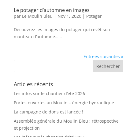
Le potager d’automne en images
par
Le Moulin Bleu
|
Nov 1, 2020
|
Potager
Découvrez les images du potager qui revêt son
manteau d’automne…...
Entrées suivantes »
Articles récents
Les infos sur le chantier d’été 2026
Portes ouvertes au Moulin – énergie hydraulique
La campagne de dons est lancée !
Assemblée générale du Moulin Bleu : rétrospective
et projection