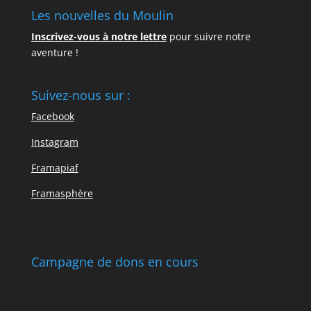
Les nouvelles du Moulin
Inscrivez-vous à notre lettre
pour suivre notre
aventure !
Suivez-nous sur :
Facebook
Instagram
Framapiaf
Framasphère
Campagne de dons en cours