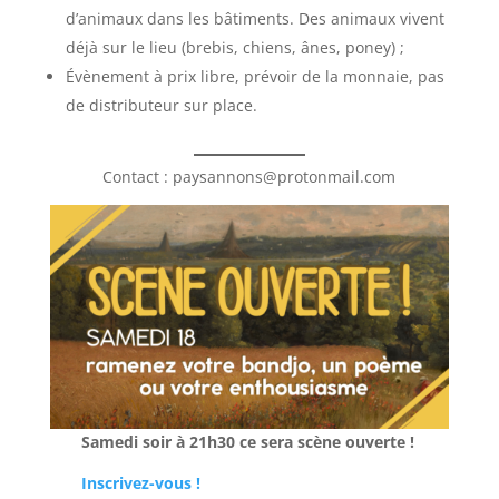
d’animaux dans les bâtiments. Des animaux vivent
déjà sur le lieu (brebis, chiens, ânes, poney) ;
Évènement à prix libre, prévoir de la monnaie, pas
de distributeur sur place.
Contact : paysannons@protonmail.com
Samedi soir à 21h30 ce sera scène ouverte !
Inscrivez-vous !