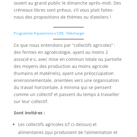
ouvert au grand public le dimanche après-midi. Des
créneaux libres sont prévus, s’il vous plait faites-
nous des propositions de thèmes ou d’ateliers !
Programme-Paysannons-v1205
Télécharger
Ce que nous entendons par “collectifs agricoles” :
des fermes en agroécologie, ayant au moins 2
associé·e·s, avec mise en commun totale ou partielle
des moyens des production au moins agricole
(humains et matériels), ayant une préoccupation
environnementale, orientées vers une organisation
du travail horizontale, à minima qui se pensent
comme un collectif et passent du temps à travailler
sur leur collectif.
Sont invité·es :
Les collectifs agricoles (cf ci-dessus) et
alimentaires (qui produisent de l’alimentation et