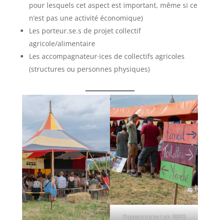
pour lesquels cet aspect est important, même si ce
n’est pas une activité économique)
Les porteur.se.s de projet collectif
agricole/alimentaire
Les accompagnateur·ices de collectifs agricoles
(structures ou personnes physiques)
Paysannons ! en 2023