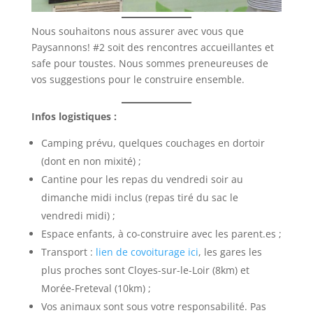
Nous souhaitons nous assurer avec vous que
Paysannons! #2 soit des rencontres accueillantes et
safe pour toustes. Nous sommes preneureuses de
vos suggestions pour le construire ensemble.
Infos logistiques :
Camping prévu, quelques couchages en dortoir
(dont en non mixité) ;
Cantine pour les repas du vendredi soir au
dimanche midi inclus (repas tiré du sac le
vendredi midi) ;
Espace enfants, à co-construire avec les parent.es ;
Transport :
lien de covoiturage ici
, les gares les
plus proches sont Cloyes-sur-le-Loir (8km) et
Morée-Freteval (10km) ;
Vos animaux sont sous votre responsabilité. Pas