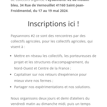
bleu, 34 Rue de Vernouillet 41160 Saint-Jean-
Froidmentel, du 17 au 19 mai 2024
.
Inscriptions ici !
Paysannons #2 ce sont des rencontres par des
collectifs agricoles, pour les collectifs agricoles, qui
visent à :
Mettre en réseau les collectifs, les porteureuses de
projet et les structures d’accompagnement, du
Nord-Ouest et Centre de la France ;
Capitaliser sur nos retours d’expérience pour
mieux vivre nos fermes ;
Partager nos expérimentations et nos solutions.
Nous organisons deux jours et demi d’ateliers du
vendredi matin au dimanche midi, puis un temps