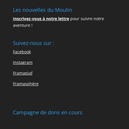
Les nouvelles du Moulin
Inscrivez-vous à notre lettre
pour suivre notre
aventure !
Suivez-nous sur :
Facebook
Instagram
Framapiaf
Framasphère
Campagne de dons en cours